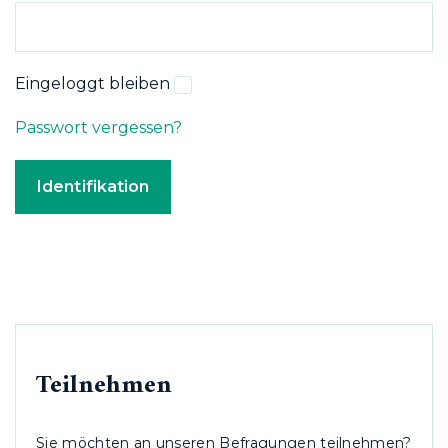
Eingeloggt bleiben
Passwort vergessen?
Teilnehmen
Sie möchten an unseren Befragungen teilnehmen?