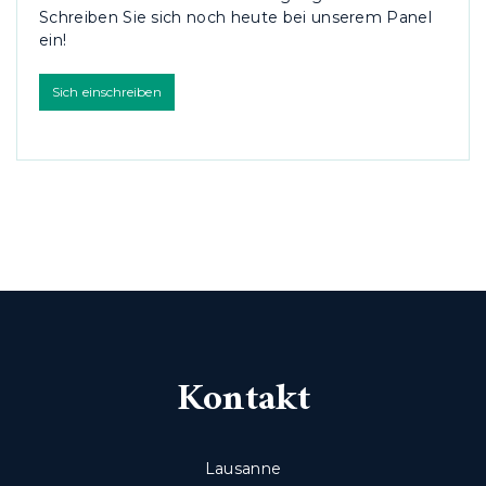
Schreiben Sie sich noch heute bei unserem Panel
ein!
Sich einschreiben
Kontakt
Lausanne