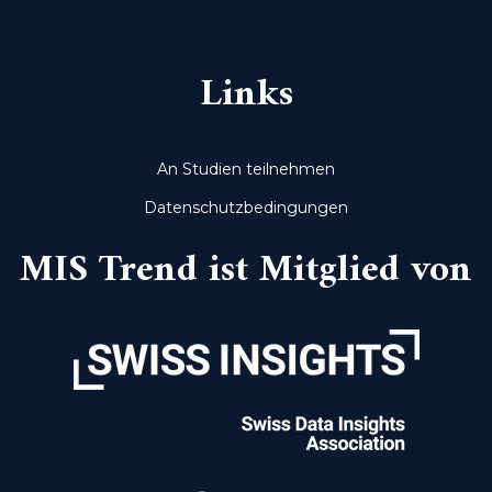
Links
An Studien teilnehmen
Datenschutzbedingungen
MIS Trend ist Mitglied von