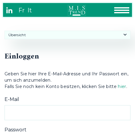
Cookie-Einstellungen
Fr
It
Übersicht
Einloggen
Geben Sie hier Ihre E-Mail-Adresse und Ihr Passwort ein,
um sich anzumelden.
Falls Sie noch kein Konto besitzen, klicken Sie bitte
hier
.
E-Mail
Passwort